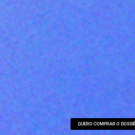
QUERO COMPRAR O DOSSIÊ