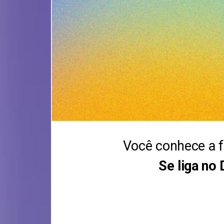
Você conhece a f
Se liga no