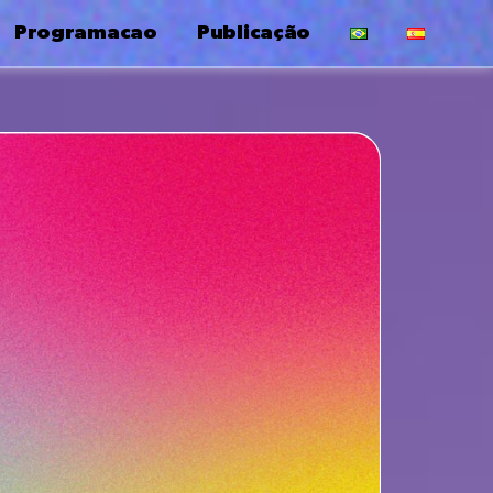
Programacao
Publicação